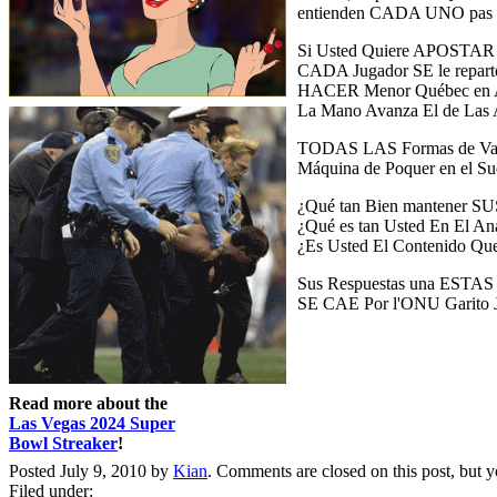
entienden CADA UNO pas de
Si Usted Quiere APOSTAR en
CADA Jugador SE le reparte 
HACER Menor Québec en Apu
La Mano Avanza El de Las Ap
TODAS LAS Formas de Vari
Máquina de Poquer en el Su
¿Qué tan Bien mantener S
¿Qué es tan Usted En El Aná
¿Es Usted El Contenido Que
Sus Respuestas una ESTAS 
SE CAE Por l'ONU Garito J
Read more about the
Las Vegas 2024 Super
Bowl Streaker
!
Posted July 9, 2010 by
Kian
. Comments are closed on this post, but 
Filed under: