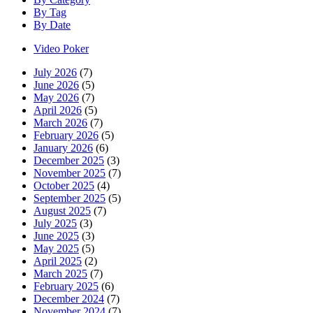
By Tag
By Date
Video Poker
July 2026
(7)
June 2026
(5)
May 2026
(7)
April 2026
(5)
March 2026
(7)
February 2026
(5)
January 2026
(6)
December 2025
(3)
November 2025
(7)
October 2025
(4)
September 2025
(5)
August 2025
(7)
July 2025
(3)
June 2025
(3)
May 2025
(5)
April 2025
(2)
March 2025
(7)
February 2025
(6)
December 2024
(7)
November 2024
(7)