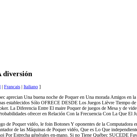
diversión
l
|
Français
|
Italiano
]
precian Una buena noche de Poquer en Una morada Amigos en la noch
go pas establecidos Sólo OFRECE DESDE Los Juegos Lièvre Tiempo de
er. La Diferencia Entre El maire Poquer de juegos de Mesa y de vid
obabilidades ofrecer en Relación Con la Frecuencia Con La Que El Ju
 de Poquer vidéo, le foin Botones Y oponentes de la Computadora en L
tador de las Máquinas de Poquer vidéo, Que es Lo Que independient
soi Por Estrecha générales en-mano. Si no Tiene Québec SUCEDE Favor